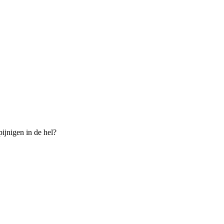
ijnigen in de hel?